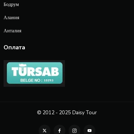
Бодрум
Алания
Анталия
Оплата
© 2012 - 2025 Daisy Tour