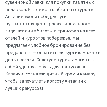
сувенирной лавки для покупки памятных
подарков. В стоимость обзорных туров в
Анталии входит обед, услуги
русскоговорящего профессионального
гида, входные билеты и трансфер из всех
отелей и курортов побережья. Мы
предлагаем удобное бронирование без
предоплаты — оплатить экскурсию можно в
день поездки. Советуем туристам взять с
собой удобную обувь для прогулок по
Калеичи, солнцезащитный крем и камеру,
чтобы запечатлеть красоту Анталии с
лучших ракурсов!