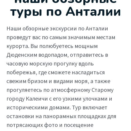
туры по Анталии
Наши обзорные экскурсии по Анталии
проведут вас по самым значимым местам
курорта. Вы полюбуетесь мощным
Дюденским водопадом, отправитесь в
часовую морскую прогулку вдоль
побережья, где сможете насладиться
свежим бризом и видами моря, а также
прогуляетесь по атмосферному Старому
городу Калеичи с его узкими улочками и
историческими домами. Тур включает
остановки на панорамных площадках для
потрясающих фото и посещение