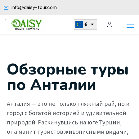
info@daisy-tour.com
€
Обзорные туры
по Анталии
Анталия — это не только пляжный рай, но и
город с богатой историей и удивительной
природой. Раскинувшись на юге Турции,
она манит туристов живописными видами,