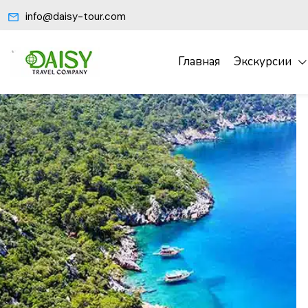
info@daisy-tour.com
Главная
Экскурсии