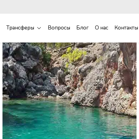
Трансферы
Вопросы
Блог
О нас
Контакты