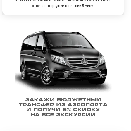
отвечает в среднем в течении 5 минут