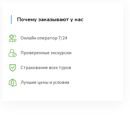
Почему заказывают у нас
Онлайн оператор 7/24
Проверенные экскурсии
Страхование всех туров
Лучшие цены и условия