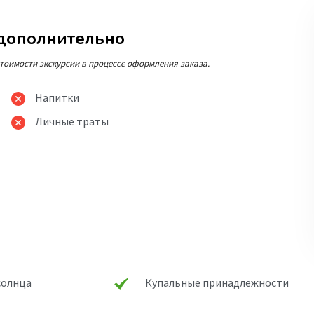
 дополнительно
тоимости экскурсии в процессе оформления заказа.
Напитки
Личные траты
солнца
Купальные принадлежности