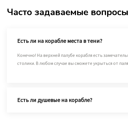
Часто задаваемые вопрос
Есть ли на корабле места в тени?
Конечно! На верхней палубе корабля есть замечатель
столики. В любом случае вы сможете укрыться от пал
Есть ли душевые на корабле?