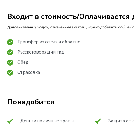
Входит в стоимость/Оплачивается
Дополнительные услуги, отмеченные знаком *, можно добавить к общей с
Трансфер из отеля и обратно
Русскоговорящий гид
Обед
Страховка
Понадобится
Деньги на личные траты
Защита от 