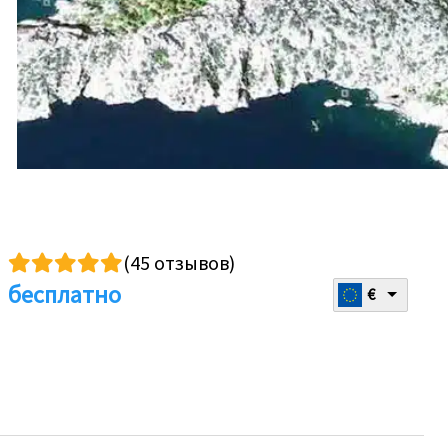
(45 отзывов)
бесплатно
€