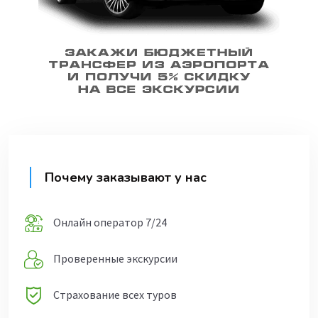
Почему заказывают у нас
Онлайн оператор 7/24
Проверенные экскурсии
Страхование всех туров