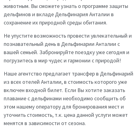
животным. Вы сможете узнать о программе защиты
дельфинов и вкладе Дельфинария Анталии в
сохранение их природной среды обитания.
Не упустите возможность провести увлекательный и
познавательный день в Дельфинарии Анталии с
вашей семьей. Забронируйте поездку уже сегодня и
погрузитесь в мир чудес и гармонии с природой!
Наше агентство предлагает трансфер в Дельфинарий
из всех отелей Анталии, в стоимость которого уже
включен входной билет. Если Вы хотите заказать
плавание с дельфинами необходимо сообщить об
этом нашему оператору для бронирования мест и
уточнить стоимость, т.к. цена данной услуги может
менятся в зависимости от сезона.