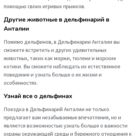
помощью своих игривых прыжков.
Другие животные в дельфинарий в
Анталии
Помимо дельфинов, в Дельфинарии Анталии вы
сможете встретить и других удивительных
животных, таких как моржи, тюлени и морские
котики. Вы сможете наблюдать их естественное
поведение и узнать больше о их жизни и
особенностях.
Узнай все о дельфинах
Поездка в Дельфинарий Анталии не только
предлагает вам незабываемые впечатления, но и
является возможностью узнать больше о важности
охраны окружающей среды и бережного отношения к