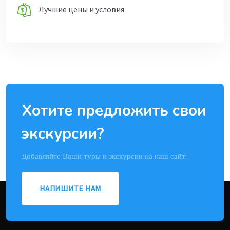
Лучшие цены и условия
Хотите предложить свои
экскурсии?
Добавляйте Ваши туры и экскурсии на наш сайт!
НАПИШИТЕ НАМ