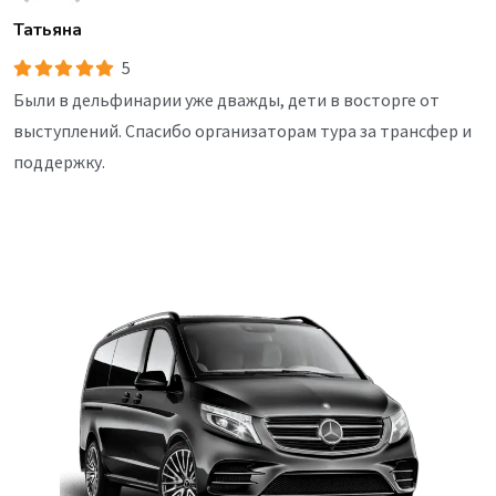
Татьяна
5
Были в дельфинарии уже дважды, дети в восторге от
выступлений. Спасибо организаторам тура за трансфер и
поддержку.