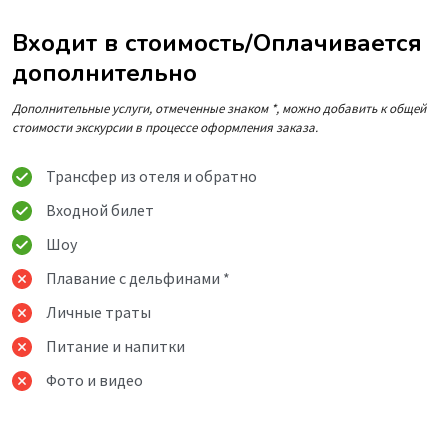
Входит в стоимость/Оплачивается
дополнительно
Дополнительные услуги, отмеченные знаком *, можно добавить к общей
стоимости экскурсии в процессе оформления заказа.
Трансфер из отеля и обратно
Входной билет
Шоу
Плавание с дельфинами *
Личные траты
Питание и напитки
Фото и видео