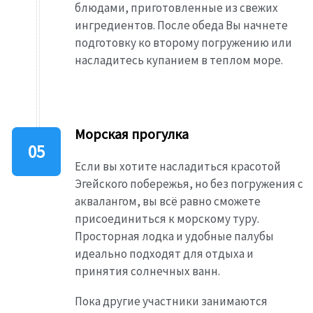
блюдами, приготовленные из свежих
ингредиентов. После обеда Вы начнете
подготовку ко второму погружению или
насладитесь купанием в теплом море.
Морская прогулка
Если вы хотите насладиться красотой
Эгейского побережья, но без погружения с
аквалангом, вы всё равно сможете
присоединиться к морскому туру.
Просторная лодка и удобные палубы
идеально подходят для отдыха и
принятия солнечных ванн.
Пока другие участники занимаются