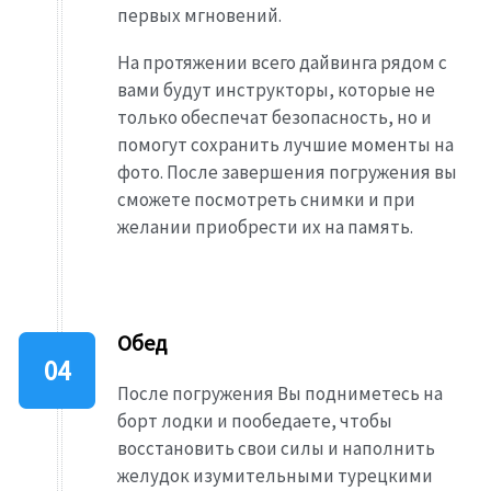
первых мгновений.
На протяжении всего дайвинга рядом с
вами будут инструкторы, которые не
только обеспечат безопасность, но и
помогут сохранить лучшие моменты на
фото. После завершения погружения вы
сможете посмотреть снимки и при
желании приобрести их на память.
Обед
После погружения Вы подниметесь на
борт лодки и пообедаете, чтобы
восстановить свои силы и наполнить
желудок изумительными турецкими