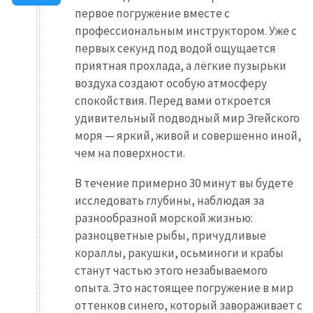
первое погружение вместе с
профессиональным инструктором. Уже с
первых секунд под водой ощущается
приятная прохлада, а лёгкие пузырьки
воздуха создают особую атмосферу
спокойствия. Перед вами откроется
удивительный подводный мир Эгейского
моря — яркий, живой и совершенно иной,
чем на поверхности.
В течение примерно 30 минут вы будете
исследовать глубины, наблюдая за
разнообразной морской жизнью:
разноцветные рыбы, причудливые
кораллы, ракушки, осьминоги и крабы
станут частью этого незабываемого
опыта. Это настоящее погружение в мир
оттенков синего, который завораживает с