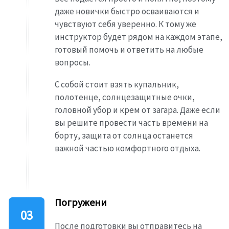
даже новички быстро осваиваются и
чувствуют себя уверенно. К тому же
инструктор будет рядом на каждом этапе,
готовый помочь и ответить на любые
вопросы.
С собой стоит взять купальник,
полотенце, солнцезащитные очки,
головной убор и крем от загара. Даже если
вы решите провести часть времени на
борту, защита от солнца останется
важной частью комфортного отдыха.
Погружени
После подготовки вы отправитесь на