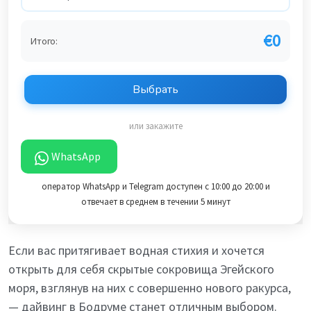
€
0
Итого:
Выбрать
или закажите
WhatsApp
оператор WhatsApp и Telegram доступен с 10:00 до 20:00 и
отвечает в среднем в течении 5 минут
Если вас притягивает водная стихия и хочется
открыть для себя скрытые сокровища Эгейского
моря, взглянув на них с совершенно нового ракурса,
— дайвинг в Бодруме станет отличным выбором.