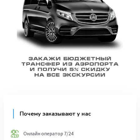
Почему заказывают у нас
Онлайн оператор 7/24