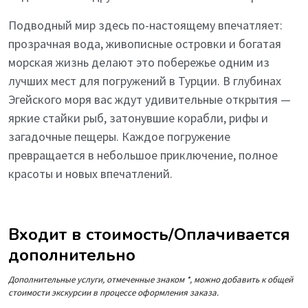
Подводный мир здесь по-настоящему впечатляет:
прозрачная вода, живописные островки и богатая
морская жизнь делают это побережье одним из
лучших мест для погружений в Турции. В глубинах
Эгейского моря вас ждут удивительные открытия —
яркие стайки рыб, затонувшие корабли, рифы и
загадочные пещеры. Каждое погружение
превращается в небольшое приключение, полное
красоты и новых впечатлений.
Входит в стоимость/Оплачивается
дополнительно
Дополнительные услуги, отмеченные знаком *, можно добавить к общей
стоимости экскурсии в процессе оформления заказа.