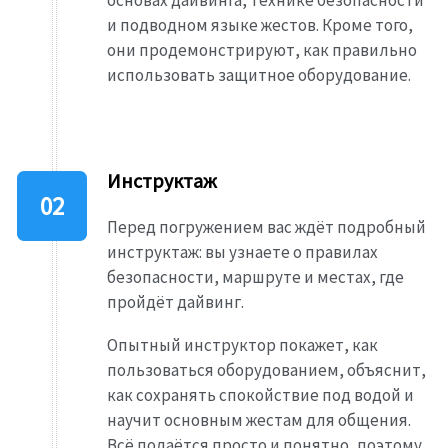
основах дайвинга, технике безопасности
и подводном языке жестов. Кроме того,
они продемонстрируют, как правильно
использовать защитное оборудование.
Инструктаж
Перед погружением вас ждёт подробный
инструктаж: вы узнаете о правилах
безопасности, маршруте и местах, где
пройдёт дайвинг.
Опытный инструктор покажет, как
пользоваться оборудованием, объяснит,
как сохранять спокойствие под водой и
научит основным жестам для общения.
Всё подаётся просто и понятно, поэтому