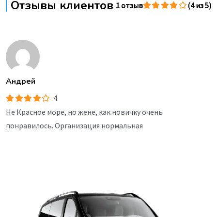
Отзывы клиентов
1 отзыв
(4 из 5)
Андрей
4
Не Красное море, но жене, как новичку очень
понравилось. Организация нормальная