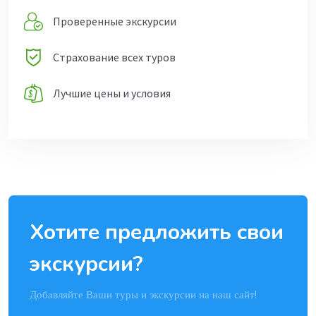
Проверенные экскурсии
Страхование всех туров
Лучшие цены и условия
Хотите предложить свои
экскурсии?
Добавляйте Ваши туры и экскурсии на наш сайт!