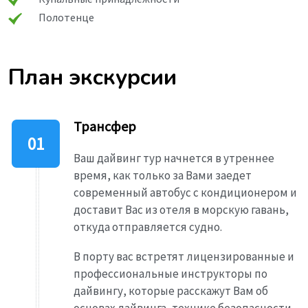
Полотенце
План экскурсии
Трансфер
Ваш дайвинг тур начнется в утреннее
время, как только за Вами заедет
современный автобус с кондиционером и
доставит Вас из отеля в морскую гавань,
откуда отправляется судно.
В порту вас встретят лицензированные и
профессиональные инструкторы по
дайвингу, которые расскажут Вам об