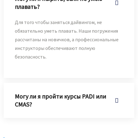
плавать?
Для того чтобы заняться дайвингом, не
обязательно уметь плавать. Наши погружения
рассчитаны на новичков, а профессиональные
инструкторы обеспечивают полную
безопасность.
Могу ли я пройти курсы PADI или
CMAS?