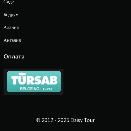
Сиде
Бодрум
Алания
Анталия
Оплата
© 2012 - 2025 Daisy Tour