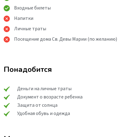
Входные билеты
Напитки
Личные траты
Посещение дома Св. Девы Марии (по желанию)
Понадобится
Деньги на личные траты
Документ о возрасте ребенка
Защита от солнца
Удобная обувь и одежда