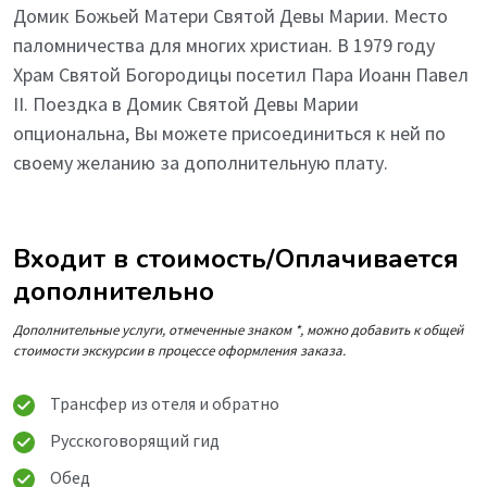
Домик Божьей Матери Святой Девы Марии. Место
паломничества для многих христиан. В 1979 году
Храм Святой Богородицы посетил Пара Иоанн Павел
II. Поездка в Домик Святой Девы Марии
опциональна, Вы можете присоединиться к ней по
своему желанию за дополнительную плату.
Входит в стоимость/Оплачивается
дополнительно
Дополнительные услуги, отмеченные знаком *, можно добавить к общей
стоимости экскурсии в процессе оформления заказа.
Трансфер из отеля и обратно
Русскоговорящий гид
Обед