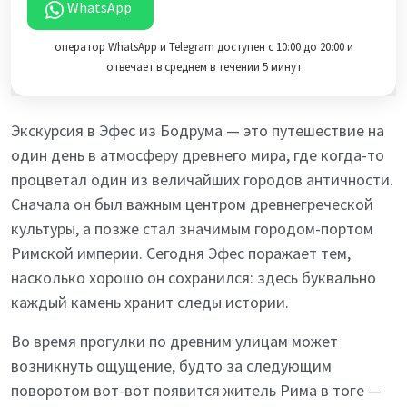
WhatsApp
оператор WhatsApp и Telegram доступен с 10:00 до 20:00 и
отвечает в среднем в течении 5 минут
Экскурсия в Эфес из Бодрума — это путешествие на
один день в атмосферу древнего мира, где когда-то
процветал один из величайших городов античности.
Сначала он был важным центром древнегреческой
культуры, а позже стал значимым городом-портом
Римской империи. Сегодня Эфес поражает тем,
насколько хорошо он сохранился: здесь буквально
каждый камень хранит следы истории.
Во время прогулки по древним улицам может
возникнуть ощущение, будто за следующим
поворотом вот-вот появится житель Рима в тогe —