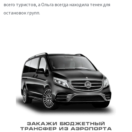
всего туристов, а Ольга всегда находила тенек для
остановок групп.