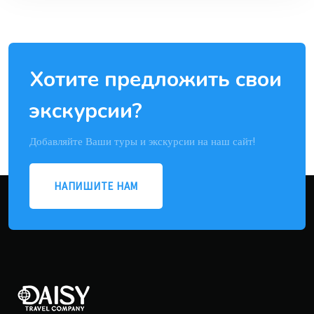
Хотите предложить свои
экскурсии?
Добавляйте Ваши туры и экскурсии на наш сайт!
НАПИШИТЕ НАМ