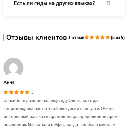
Есть ли гиды на других языках?
Отзывы клиентов
1 отзыв
(5 из 5)
Анна
5
Спасибо огромное нашему гиду Ольге, которая
сопровождала нас на этой экскурсии в августе. Очень
интересный рассказ и правильно распределенное время
посещения. Мы попали в Эфес, когда там было меньше