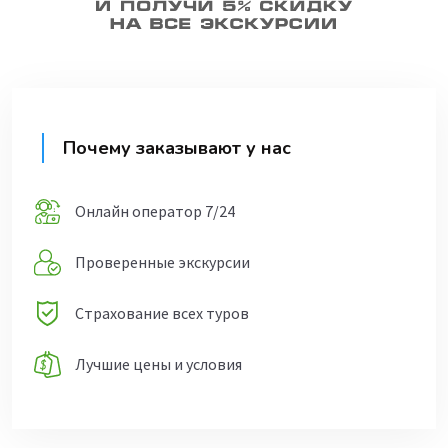
Почему заказывают у нас
Онлайн оператор 7/24
Проверенные экскурсии
Страхование всех туров
Лучшие цены и условия