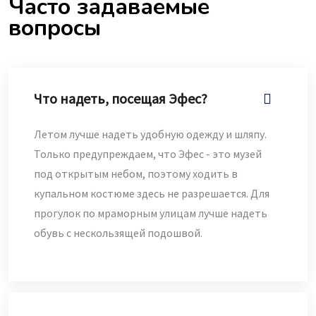
Часто задаваемые
вопросы
Что надеть, посещая Эфес?
Летом лучше надеть удобную одежду и шляпу.
Только предупреждаем, что Эфес - это музей
под открытым небом, поэтому ходить в
купальном костюме здесь не разрешается. Для
прогулок по мраморным улицам лучше надеть
обувь с нескользящей подошвой.