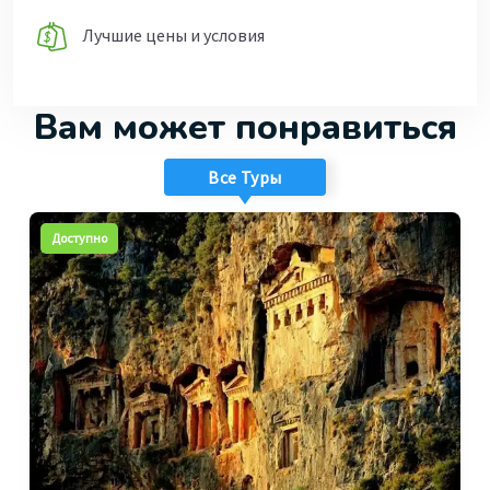
Лучшие цены и условия
Вам может понравиться
Все Туры
Доступно