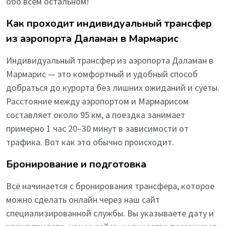
обо всем остальном!
Как проходит индивидуальный трансфер
из аэропорта Даламан в Мармарис
Индивидуальный трансфер из аэропорта Даламан в
Мармарис — это комфортный и удобный способ
добраться до курорта без лишних ожиданий и суеты.
Расстояние между аэропортом и Мармарисом
составляет около 95 км, а поездка занимает
примерно 1 час 20–30 минут в зависимости от
трафика. Вот как это обычно происходит.
Бронирование и подготовка
Всё начинается с бронирования трансфера, которое
можно сделать онлайн через наш сайт
специализированной службы. Вы указываете дату и