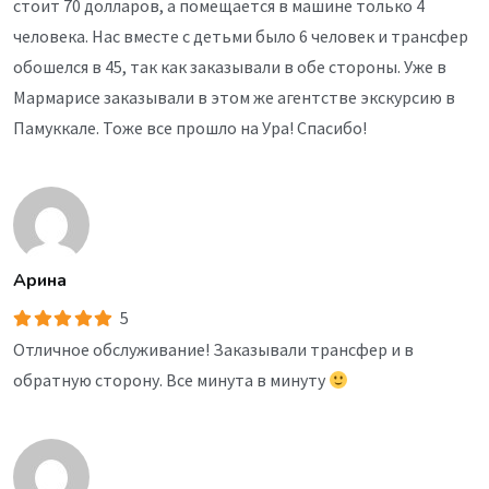
стоит 70 долларов, а помещается в машине только 4
человека. Нас вместе с детьми было 6 человек и трансфер
обошелся в 45, так как заказывали в обе стороны. Уже в
Мармарисе заказывали в этом же агентстве экскурсию в
Памуккале. Тоже все прошло на Ура! Спасибо!
Арина
5
Отличное обслуживание! Заказывали трансфер и в
обратную сторону. Все минута в минуту