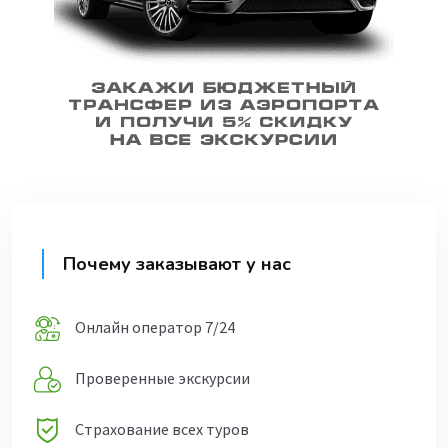
Почему заказывают у нас
Онлайн оператор 7/24
Проверенные экскурсии
Страхование всех туров