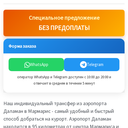
Специальное предложение
БЕЗ ПРЕДОПЛАТЫ
Форма заказа
WhatsApp
Telegram
оператор WhatsApp и Telegram доступен с 10:00 до 20:00 и
отвечает в среднем в течении 5 минут
Наш индивидуальный трансфер из аэропорта
Даламан в Мармарис - самый удобный и быстрый
способ добраться на курорт. Аэропорт Даламан
находится в 95 километрах от центра Мармариса и