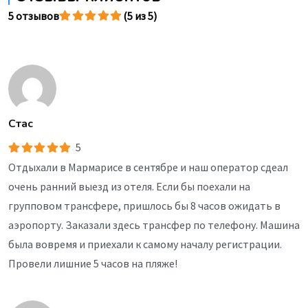
5 отзывов
(5 из 5)
Стас
5
Отдыхали в Мармарисе в сентябре и наш оператор сдеал
очень ранний выезд из отеля. Если бы поехали на
групповом трансфере, пришлось бы 8 часов ожидать в
аэропорту. Заказали здесь трансфер по телефону. Машина
была вовремя и приехали к самому началу регистрации.
Провели лишние 5 часов на пляже!