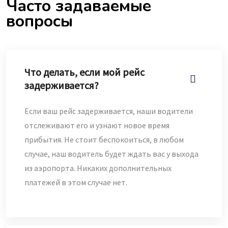
Часто задаваемые
вопросы
Что делать, если мой рейс
задерживается?
Если ваш рейс задерживается, наши водители
отслеживают его и узнают новое время
прибытия. Не стоит беспокоиться, в любом
случае, наш водитель будет ждать вас у выхода
из аэропорта. Никаких дополнительных
платежей в этом случае нет.