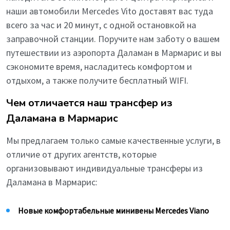
наши автомобили Mercedes Vito доставят вас туда
всего за час и 20 минут, с одной остановкой на
заправочной станции. Поручите нам заботу о вашем
путешествии из аэропорта Даламан в Мармарис и вы
сэкономите время, насладитесь комфортом и
отдыхом, а также получите бесплатный WIFI.
Чем отличается наш трансфер из
Даламана в Мармарис
Мы предлагаем только самые качественные услуги, в
отличие от других агентств, которые
организовывают индивидуальные трансферы из
Даламана в Мармарис:
Новые комфортабельные минивены Mercedes Viano