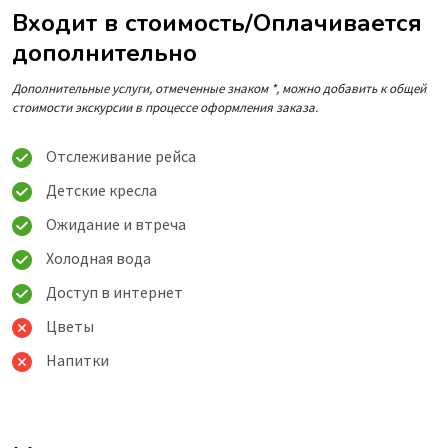
Входит в стоимость/Оплачивается
дополнительно
Дополнительные услуги, отмеченные знаком *, можно добавить к общей
стоимости экскурсии в процессе оформления заказа.
Отслеживание рейса
Детские кресла
Ожидание и втреча
Холодная вода
Доступ в интернет
Цветы
Напитки