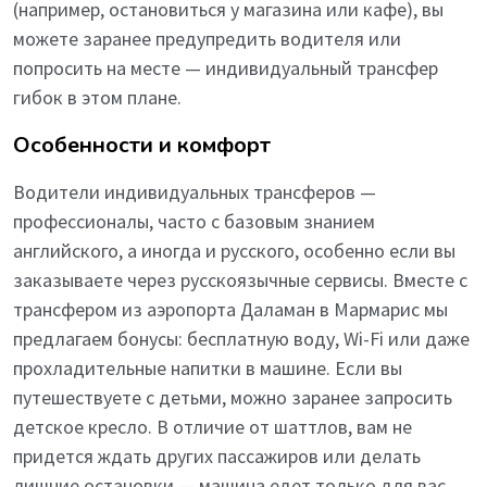
(например, остановиться у магазина или кафе), вы
можете заранее предупредить водителя или
попросить на месте — индивидуальный трансфер
гибок в этом плане.
Особенности и комфорт
Водители индивидуальных трансферов —
профессионалы, часто с базовым знанием
английского, а иногда и русского, особенно если вы
заказываете через русскоязычные сервисы. Вместе с
трансфером из аэропорта Даламан в Мармарис мы
предлагаем бонусы: бесплатную воду, Wi-Fi или даже
прохладительные напитки в машине. Если вы
путешествуете с детьми, можно заранее запросить
детское кресло. В отличие от шаттлов, вам не
придется ждать других пассажиров или делать
лишние остановки — машина едет только для вас,