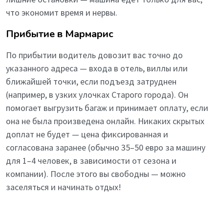
что экономит время и нервы.
Прибытие в Мармарис
По прибытии водитель довозит вас точно до
указанного адреса — входа в отель, виллы или
ближайшей точки, если подъезд затруднен
(например, в узких улочках Старого города). Он
помогает выгрузить багаж и принимает оплату, если
она не была произведена онлайн. Никаких скрытых
доплат не будет — цена фиксированная и
согласована заранее (обычно 35–50 евро за машину
для 1–4 человек, в зависимости от сезона и
компании). После этого вы свободны — можно
заселяться и начинать отдых!