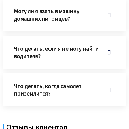
Могу ли я взять в машину
домашних питомцев?
Что делать, если я не могу найти
водителя?
Что делать, когда самолет
приземлится?
Отзывы клиентов