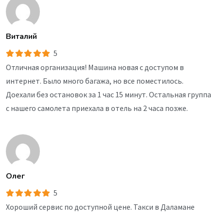
Виталий
5
Отличная организация! Машина новая с доступом в
интернет. Было много багажа, но все поместилось.
Доехали без остановок за 1 час 15 минут. Остальная группа
с нашего самолета приехала в отель на 2 часа позже.
Олег
5
Хороший сервис по доступной цене. Такси в Даламане