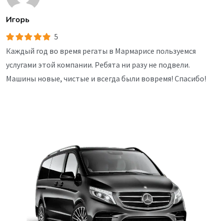
Игорь
5
Каждый год во время регаты в Мармарисе пользуемся
услугами этой компании. Ребята ни разу не подвели.
Машины новые, чистые и всегда были вовремя! Спасибо!