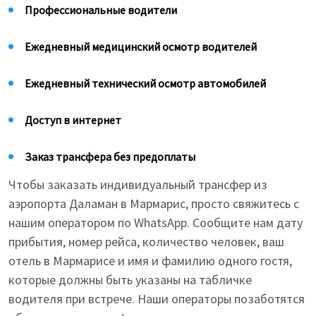
Профессиональные водители
Ежедневный медицинский осмотр водителей
Ежедневный технический осмотр автомобилей
Доступ в интернет
Заказ трансфера без предоплаты
Чтобы заказать индивидуальный трансфер из
аэропорта Даламан в Мармарис, просто свяжитесь с
нашим оператором по WhatsApp. Сообщите нам дату
прибытия, номер рейса, количество человек, ваш
отель в Мармарисе и имя и фамилию одного гостя,
которые должны быть указаны на табличке
водителя при встрече. Наши операторы позаботятся