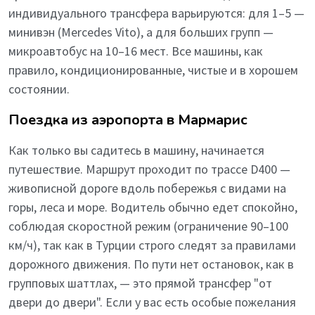
индивидуального трансфера варьируются: для 1–5 —
минивэн (Mercedes Vito), а для больших групп —
микроавтобус на 10–16 мест. Все машины, как
правило, кондиционированные, чистые и в хорошем
состоянии.
Поездка из аэропорта в Мармарис
Как только вы садитесь в машину, начинается
путешествие. Маршрут проходит по трассе D400 —
живописной дороге вдоль побережья с видами на
горы, леса и море. Водитель обычно едет спокойно,
соблюдая скоростной режим (ограничение 90–100
км/ч), так как в Турции строго следят за правилами
дорожного движения. По пути нет остановок, как в
групповых шаттлах, — это прямой трансфер "от
двери до двери". Если у вас есть особые пожелания