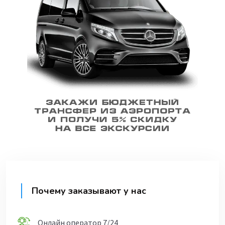
Почему заказывают у нас
Онлайн оператор 7/24