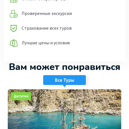
Проверенные экскурсии
Страхование всех туров
Лучшие цены и условия
Вам может понравиться
Все Туры
Доступно