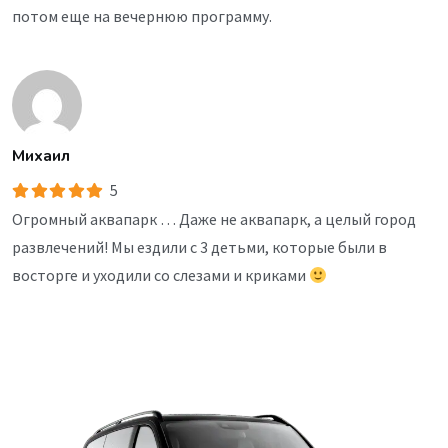
потом еще на вечернюю программу.
Михаил
5
Огромный аквапарк … Даже не аквапарк, а целый город
развлечений! Мы ездили с 3 детьми, которые были в
восторге и уходили со слезами и криками