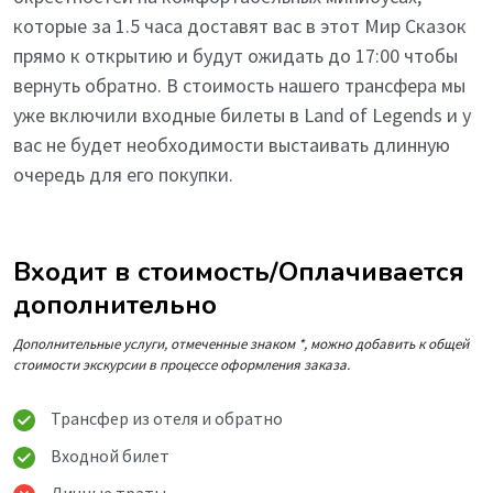
которые за 1.5 часа доставят вас в этот Мир Сказок
прямо к открытию и будут ожидать до 17:00 чтобы
вернуть обратно. В стоимость нашего трансфера мы
уже включили входные билеты в Land of Legends и у
вас не будет необходимости выстаивать длинную
очередь для его покупки.
Входит в стоимость/Оплачивается
дополнительно
Дополнительные услуги, отмеченные знаком *, можно добавить к общей
стоимости экскурсии в процессе оформления заказа.
Трансфер из отеля и обратно
Входной билет