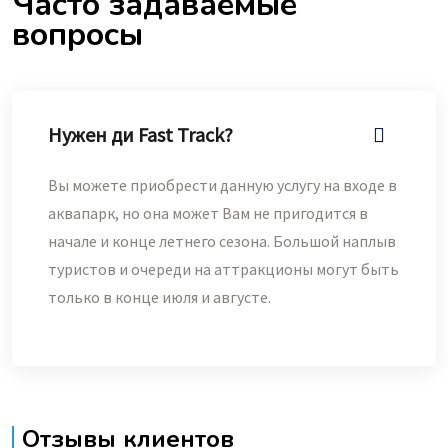
Часто задаваемые
вопросы
Нужен ди Fast Track?
Вы можете приобрести данную услугу на входе в
аквапарк, но она может Вам не пригодится в
начале и конце летнего сезона. Большой наплыв
туристов и очереди на аттракционы могут быть
только в конце июля и августе.
Отзывы клиентов