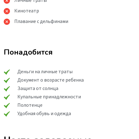
Личные траты
Кинотеатр
Плавание с дельфинами
Понадобится
Деньги на личные траты
Документ о возрасте ребенка
Защита от солнца
Купальные принадлежности
Полотенце
Удобная обувь и одежда