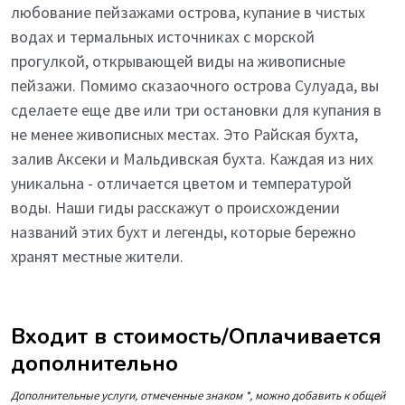
любование пейзажами острова, купание в чистых
водах и термальных источниках с морской
прогулкой, открывающей виды на живописные
пейзажи. Помимо сказаочного острова Сулуада, вы
сделаете еще две или три остановки для купания в
не менее живописных местах. Это Райская бухта,
залив Аксеки и Мальдивская бухта. Каждая из них
уникальна - отличается цветом и температурой
воды. Наши гиды расскажут о происхождении
названий этих бухт и легенды, которые бережно
хранят местные жители.
Входит в стоимость/Оплачивается
дополнительно
Дополнительные услуги, отмеченные знаком *, можно добавить к общей