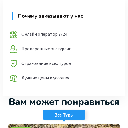
Почему заказывают у нас
Онлайн оператор 7/24
Проверенные экскурсии
Страхование всех туров
Лучшие цены и условия
Вам может понравиться
Все Туры