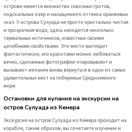
острове имеется множество сквозных гротов,
подскальных озер и насыщенного оттенка оранжевых
скал. У острова Сулуада не просто кристально чистая
и прозрачная вода, здесь находится несколько
термальных источников, известных своими
целебными свойствами. Это место выглядит
фантастически, его красотами можно любоваться
вечно, сделанные фотографии очаровывают и
вызывают желание вновь вернуться в одно из самых
удивительных мест на побережье Средиземного
моря.
Остановки для купания на экскурсии на
остров Сулуада из Кемера
Экскурсия на остров Сулуада из Кемера проходит на
корабле, таким образом, вы сочетаете изучение и