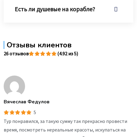
Есть ли душевые на корабле?
Отзывы клиентов
26 отзывов
(4.92 из 5)
Вячеслав Федулов
5
Тур понравился, за такую сумму так прекрасно провести
время, посмотреть нереальные красоты, искупаться на