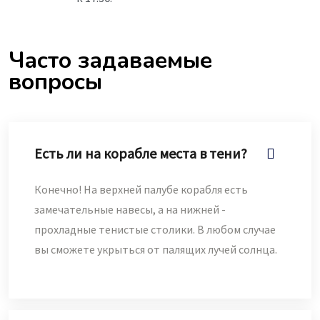
Часто задаваемые
вопросы
Есть ли на корабле места в тени?
Конечно! На верхней палубе корабля есть
замечательные навесы, а на нижней -
прохладные тенистые столики. В любом случае
вы сможете укрыться от палящих лучей солнца.