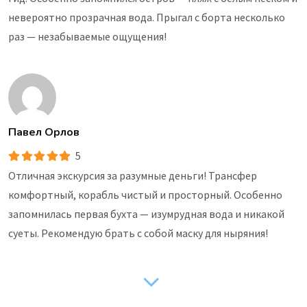
невероятно прозрачная вода. Прыгал с борта несколько
раз — незабываемые ощущения!
Павел Орлов
5
Отличная экскурсия за разумные деньги! Трансфер
комфортный, корабль чистый и просторный. Особенно
запомнилась первая бухта — изумрудная вода и никакой
суеты. Рекомендую брать с собой маску для ныряния!