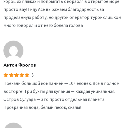
хороших пляжах и попрыгать с корабля в открытое море
просто вау! Гиду Асе выражаем благодарность за
проделанную работу, но другой оператор турок слишком
много говорил и от него болела голова
Антон Фролов
5
Поехали большой компанией — 10 человек. Все в полном
восторге! Три бухты для купания — каждая уникальная.
Остров Сулуада — это просто отдельная планета.
Прозрачная вода, белый песок, скалы!