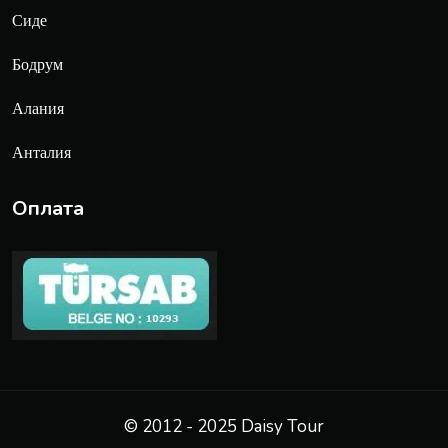
Сиде
Бодрум
Алания
Анталия
Оплата
© 2012 - 2025 Daisy Tour