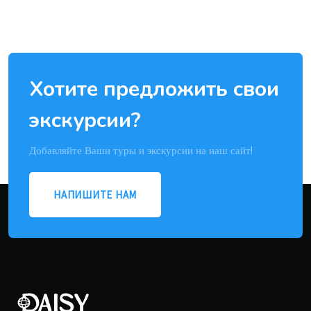
Хотите предложить свои
экскурсии?
Добавляйте Ваши туры и экскурсии на наш сайт!
НАПИШИТЕ НАМ