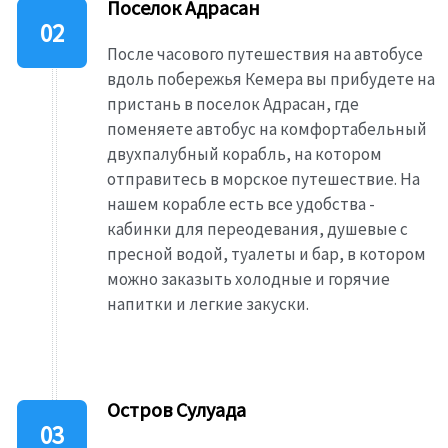
Поселок Адрасан
После часового путешествия на автобусе
вдоль побережья Кемера вы прибудете на
пристань в поселок Адрасан, где
поменяете автобус на комфортабельный
двухпалубный корабль, на котором
отправитесь в морское путешествие. На
нашем корабле есть все удобства -
кабинки для переодевания, душевые с
пресной водой, туалеты и бар, в котором
можно заказыть холодные и горячие
напитки и легкие закуски.
Остров Сулуада