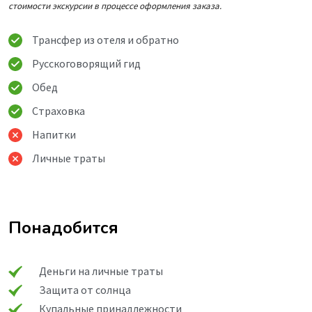
стоимости экскурсии в процессе оформления заказа.
Трансфер из отеля и обратно
Русскоговорящий гид
Обед
Страховка
Напитки
Личные траты
Понадобится
Деньги на личные траты
Защита от солнца
Купальные принадлежности