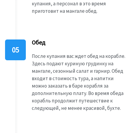
купания, а персонал в это время
приготовит на мангале обед.
Обед
После купания вас ждет обед на корабле.
Здесь подают куриную грудинку на
мангале, сезонный салат и гарнир. Обед
входит в стоимость тура, а напитки
можно заказать в баре корабля за
дополнительную плату. Во время обеда
корабль продолжит путешествие к
следующей, не менее красивой, бухте.