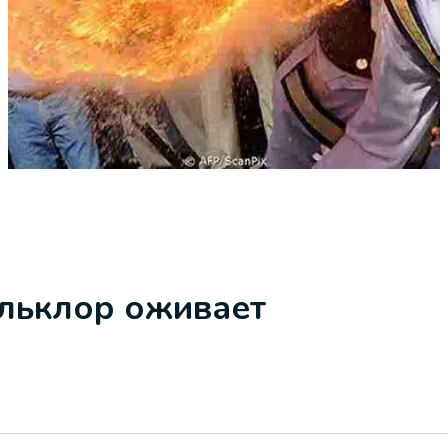
ольклор оживает