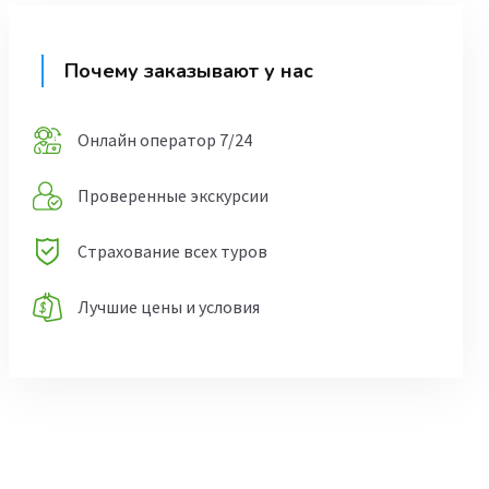
Почему заказывают у нас
Онлайн оператор 7/24
Проверенные экскурсии
Страхование всех туров
Лучшие цены и условия