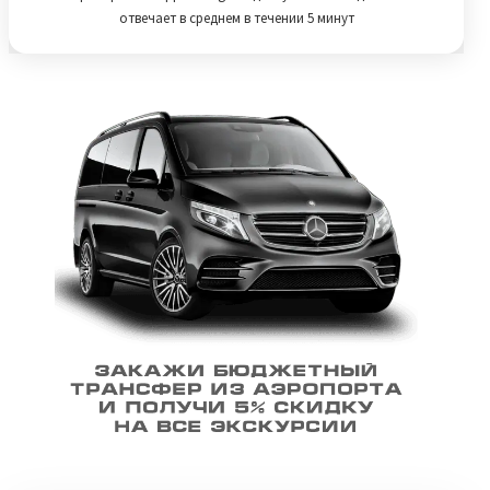
отвечает в среднем в течении 5 минут