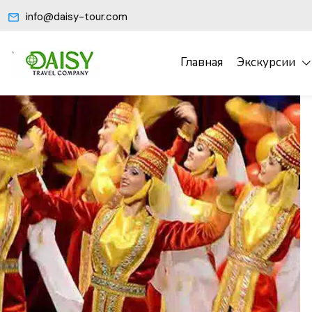
info@daisy-tour.com
Главная
Экскурсии