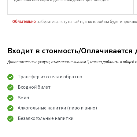
Обязательно
выберите валюту на сайте, в которой вы будете произв
Входит в стоимость/Оплачивается
Дополнительные услуги, отмеченные знаком *, можно добавить к общей с
Трансфер из отеля и обратно
Входной билет
Ужин
Алкогольные напитки (пиво и вино)
Безалкогольные напитки