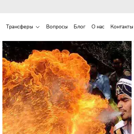
Трансферы
Вопросы
Блог
О нас
Контакты