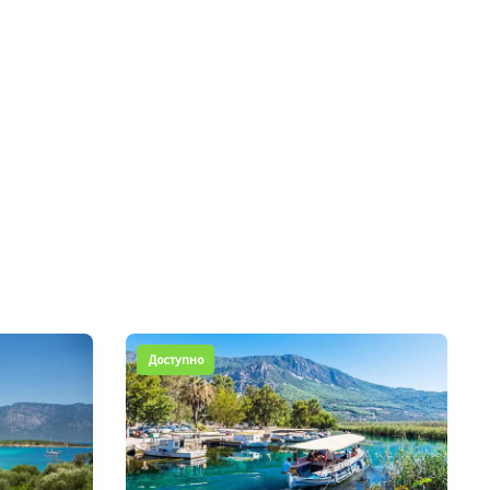
Доступно