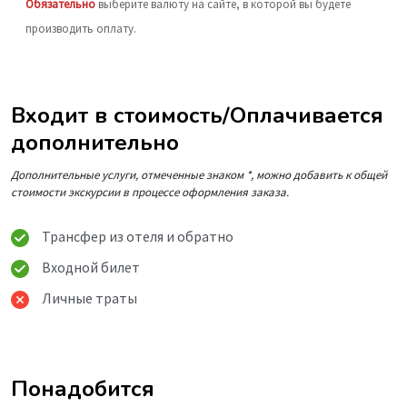
Обязательно
выберите валюту на сайте, в которой вы будете
производить оплату.
Входит в стоимость/Оплачивается
дополнительно
Дополнительные услуги, отмеченные знаком *, можно добавить к общей
стоимости экскурсии в процессе оформления заказа.
Трансфер из отеля и обратно
Входной билет
Личные траты
Понадобится