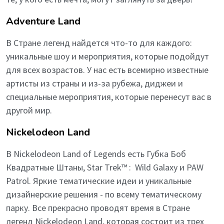
Adventure Land
В Стране легенд найдется что-то для каждого:
уникальные шоу и мероприятия, которые подойдут
для всех возрастов. У нас есть всемирно известные
артисты из страны и из-за рубежа, диджеи и
специальные мероприятия, которые перенесут вас в
другой мир.
Nickelodeon Land
В Nickelodeon Land of Legends есть Губка Боб
Квадратные Штаны, Star Trek™ : Wild Galaxy и PAW
Patrol. Яркие тематические идеи и уникальные
дизайнерские решения - по всему тематическому
парку. Все прекрасно проводят время в Стране
легенд Nickelodeon Land, которая состоит из трех