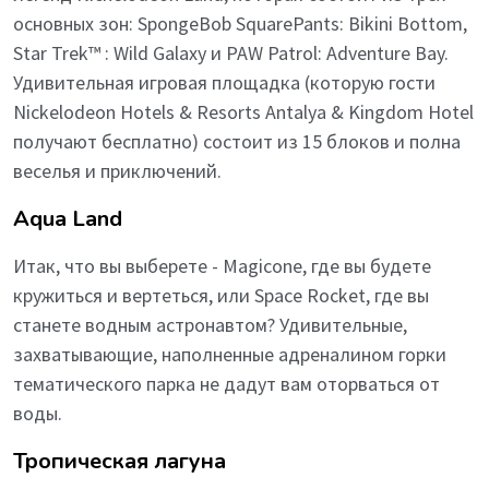
основных зон: SpongeBob SquarePants: Bikini Bottom,
Star Trek™ : Wild Galaxy и PAW Patrol: Adventure Bay.
Удивительная игровая площадка (которую гости
Nickelodeon Hotels & Resorts Antalya & Kingdom Hotel
получают бесплатно) состоит из 15 блоков и полна
веселья и приключений.
Aqua Land
Итак, что вы выберете - Magicone, где вы будете
кружиться и вертеться, или Space Rocket, где вы
станете водным астронавтом? Удивительные,
захватывающие, наполненные адреналином горки
тематического парка не дадут вам оторваться от
воды.
Тропическая лагуна