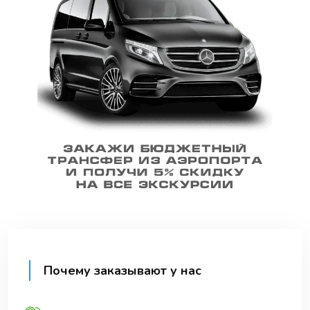
Почему заказывают у нас