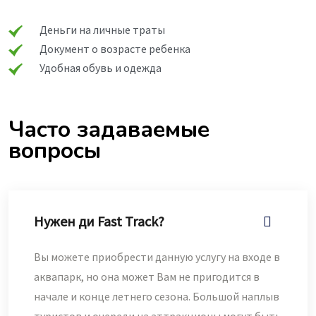
Деньги на личные траты
Документ о возрасте ребенка
Удобная обувь и одежда
Часто задаваемые
вопросы
Нужен ди Fast Track?
Вы можете приобрести данную услугу на входе в
аквапарк, но она может Вам не пригодится в
начале и конце летнего сезона. Большой наплыв