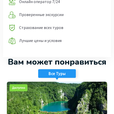
Онлайн оператор 7/24
Проверенные экскурсии
Страхование всех туров
Лучшие цены и условия
Вам может понравиться
Все Туры
Доступно