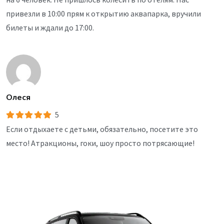
привезли в 10:00 прям к открытию аквапарка, вручили
билеты и ждали до 17:00.
Олеся
5
Если отдыхаете с детьми, обязательно, посетите это
место! Атракционы, гоки, шоу просто потрясающие!