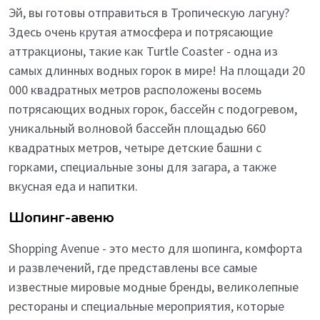
Эй, вы готовы отправиться в Тропическую лагуну?
Здесь очень крутая атмосфера и потрясающие
аттракционы, такие как Turtle Coaster - одна из
самых длинных водных горок в мире! На площади 20
000 квадратных метров расположены восемь
потрясающих водных горок, бассейн с подогревом,
уникальный волновой бассейн площадью 660
квадратных метров, четыре детские башни с
горками, специальные зоны для загара, а также
вкусная еда и напитки.
Шопинг-авеню
Shopping Avenue - это место для шопинга, комфорта
и развлечений, где представлены все самые
известные мировые модные бренды, великолепные
рестораны и специальные мероприятия, которые