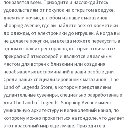
понравятся всем. Приходите и наслаждайтесь
удовольствием от покупок на открытом воздухе,
днем или ночью, в любом из наших магазинов
Shopping Avenue, где вы найдете все: от косметики
до одежды, от электроники до игрушек. А когда вы
не делаете покупки, вы всегда можете перекусить в
одном из наших ресторанов, которые отличаются
прекрасной атмосферой и являются идеальным
местом для встреч с близкими или создания
незабываемых воспоминаний в ваши особые дни.
Среди наших специализированных магазинов - The
Land of Legends Store, в котором представлены
удивительные сувениры, специально разработанные
для The Land of Legends. Shopping Avenue имеет
уникальную архитектуру и великолепный канал, по
которому можно прокатиться на гондоле, что делает
этот красочный мир еще лучше. Приходите в