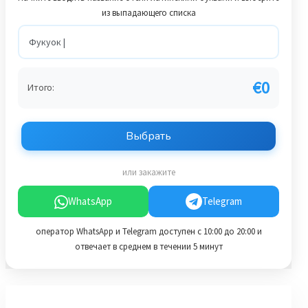
из выпадающего списка
€
0
Итого:
Выбрать
или закажите
WhatsApp
Telegram
оператор WhatsApp и Telegram доступен с 10:00 до 20:00 и
отвечает в среднем в течении 5 минут