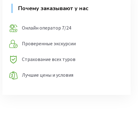
Почему заказывают у нас
Онлайн оператор 7/24
Проверенные экскурсии
Страхование всех туров
Лучшие цены и условия