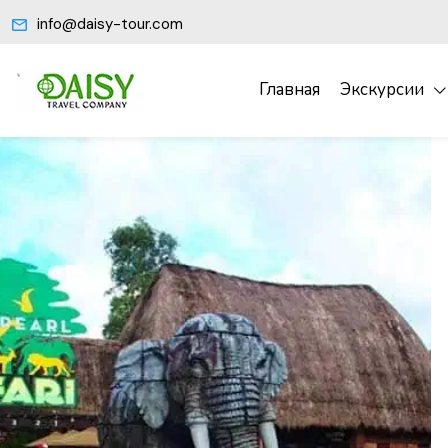
info@daisy-tour.com
Главная
Экскурсии