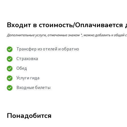
Входит в стоимость/Оплачивается
Дополнительные услуги, отмеченные знаком *, можно добавить к общей с
Трансфер из отелей и обратно
Страховка
Обед
Услуги гида
Входные билеты
Понадобится