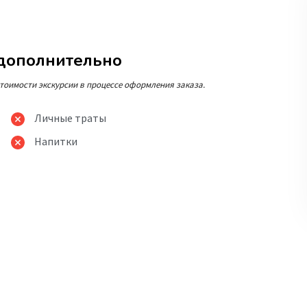
 дополнительно
тоимости экскурсии в процессе оформления заказа.
Личные траты
Напитки