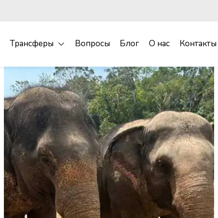
Трансферы
Вопросы
Блог
О нас
Контакты