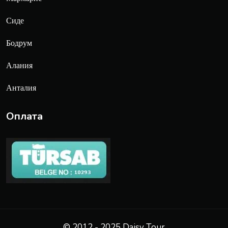
Сиде
Бодрум
Алания
Анталия
Оплата
© 2012 - 2025 Daisy Tour