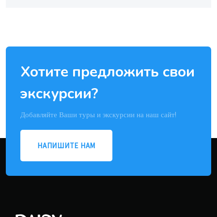
Хотите предложить свои
экскурсии?
Добавляйте Ваши туры и экскурсии на наш сайт!
НАПИШИТЕ НАМ