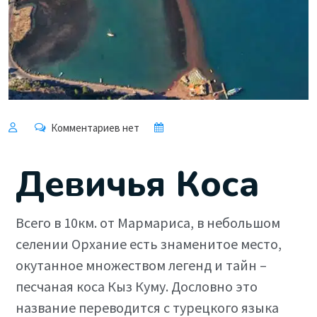
Комментариев нет
Девичья Коса
Всего в 10км. от Мармариса, в небольшом
селении Орхание есть знаменитое место,
окутанное множеством легенд и тайн –
песчаная коса Кыз Куму. Дословно это
название переводится с турецкого языка