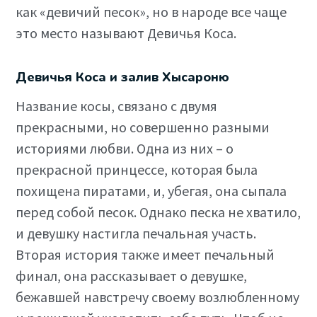
как «девичий песок», но в народе все чаще
это место называют Девичья Коса.
Девичья Коса и залив Хысароню
Название косы, связано с двумя
прекрасными, но совершенно разными
историями любви. Одна из них – о
прекрасной принцессе, которая была
похищена пиратами, и, убегая, она сыпала
перед собой песок. Однако песка не хватило,
и девушку настигла печальная участь.
Вторая история также имеет печальный
финал, она рассказывает о девушке,
бежавшей навстречу своему возлюбленному