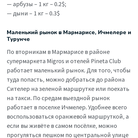
— арбузы – 1 кг – 0.2$;
— дыни – 1 кг – 0.3$
Маленький рынок в Мармарисе, Ичмелере и
Турунче
По вторникам в Мармарисе в районе
супермаркета Migros и отелей Pineta Club
работает маленький рынок. Для того, чтобы
туда попасть, можно добраться до района
Сителер на зеленой маршрутке или поехать
на такси. По средам выездной рынок
работает в поселке Ичмелер. Удобнее всего
воспользоваться оранжевой маршруткой, а
если вы живёте в самом посёлке, можно
прогуляться пешком по центральной улице