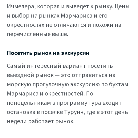
Ичмелера, которая и выведет к рынку. Цены
и выбор на рынках Мармариса и его
окрестностях не отличаются и похожи на
перечисленные выше.
Посетить рынок на экскурсии
Самый интересный вариант посетить
выездной рынок — это отправиться на
морскую прогулочную экскурсию по бухтам
Мармариса и окрестностей. По
понедельникам в программу тура входит
остановка в поселке Турунч, где в этот день
недели работает рынок.