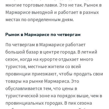
многие торговые лавки. Это не так. Рынок в
Мармарисе выездной и работает в разных
местах по определенным дням.
Рынок в Мармарисе по четвергам
По четвергам в Мармарисе работает
большой базар в центре города. В летний
сезон, когда на курорте отдыхает много
туристов, местные жители со всей
провинции приезжают, чтобы продать свои
товары на рынке Мармариса. Это
обуславливается тем, что цены в
туристической зоне на порядок выше, чем в
провинциальных городах. В пик сезона