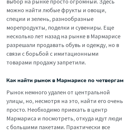
выбор на рынке просто огромный. Здесь
можно найти любые фрукты и овощи,
специи и зелень, разнообразные
морепродукты, поделки и сувениры. Еще
несколько лет назад на рынке в Мармарисе
разрешали продавать обувь и одежду, но в
связи с борьбой с имитационными
товарами продажу запретили.
Как найти рынок в Мармарисе по четвергам
Рынок немного удален от центральной
улицы, но, несмотря на это, найти его очень
просто. Необходимо приехать в центр
Мармариса и посмотреть, откуда идут люди
с большими пакетами. Практически все