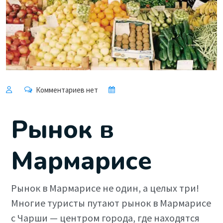
Комментариев нет
Рынок в
Мармарисе
Рынок в Мармарисе не один, а целых три!
Многие туристы путают рынок в Мармарисе
с Чарши — центром города, где находятся