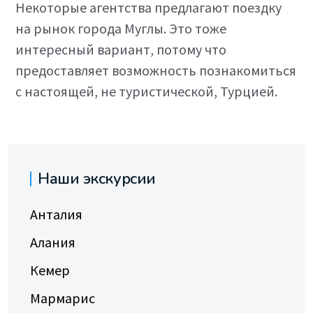
Некоторые агентства предлагают поездку
на рынок города Муглы. Это тоже
интересный вариант, потому что
предоставляет возможность познакомиться
с настоящей, не туристической, Турцией.
Наши экскурсии
Анталия
Алания
Кемер
Мармарис