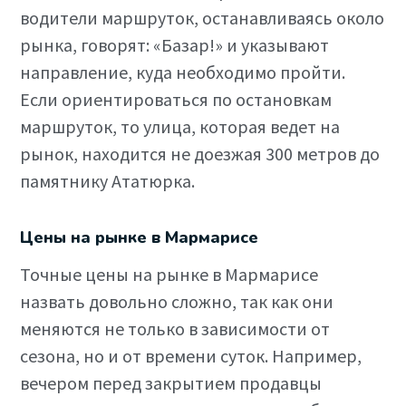
водители маршруток, останавливаясь около
рынка, говорят: «Базар!» и указывают
направление, куда необходимо пройти.
Если ориентироваться по остановкам
маршруток, то улица, которая ведет на
рынок, находится не доезжая 300 метров до
памятнику Ататюрка.
Цены на рынке в Мармарисе
Точные цены на рынке в Мармарисе
назвать довольно сложно, так как они
меняются не только в зависимости от
сезона, но и от времени суток. Например,
вечером перед закрытием продавцы