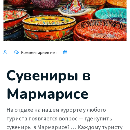
Комментариев нет
Сувениры в
Мармарисе
На отдыхе на нашем курорте у любого
туриста появляется вопрос — где купить
сувениры в Мармарисе? … Каждому туристу