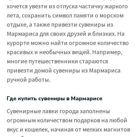
хочется увезти из отпуска частичку жаркого
лета, сохранить символ памяти о морском
отдыхе, а также привезти сувениры из
Мармариса для своих друзей и близких. На
курорте можно найти огромное количество
красивых и необычных вещей. Например,
многие путешественники стараются
привезти домой сувениры из Мармариса
ручной работы.
Где купить сувениры в Мармарисе
Сувенирные лавки города заполнены
огромным количеством подарков на любой
вкус и кошелек, начиная от мелких магнитов