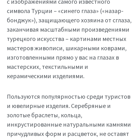
с изображениями самого известного
символа Турции – «синего глаза» («назар-
бонджук»), защищающего хозяина от сглаза,
заканчивая масштабными произведениями
турецкого искусства – картинами местных
мастеров живописи, шикарными коврами,
изготовленными прямо у вас на глазах в
мастерских, текстильными и
керамическими изделиями.
Пользуются популярностью среди туристов
и ювелирные изделия. Серебряные и
золотые браслеты, кольца,
инкрустированные натуральными камнями
причудливых форм и расцветок, не оставят