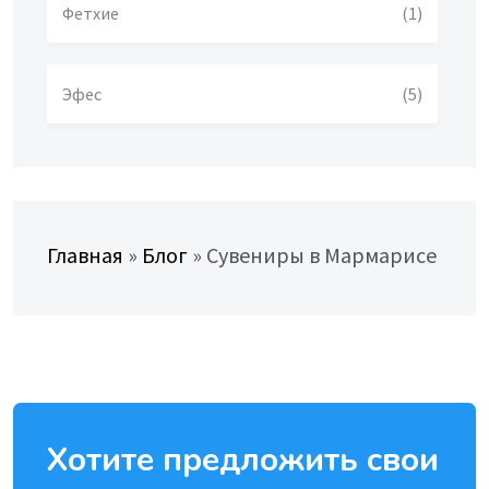
Фетхие
(1)
Эфес
(5)
Главная
»
Блог
»
Сувениры в Мармарисе
Хотите предложить свои