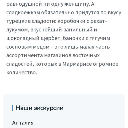
равнодушной ни одну женщину. А
сладкоежкам обязательно придутся по вкусу
турецкие сладости: коробочки с рахат-
лукумом, вкуснейший ванильный и
шоколадный щербет, баночки с тягучим
сосновым медом – это лишь малая часть
ассортимента магазинов восточных
сладостей, которых в Мармарисе огромное
количество.
Наши экскурсии
Анталия